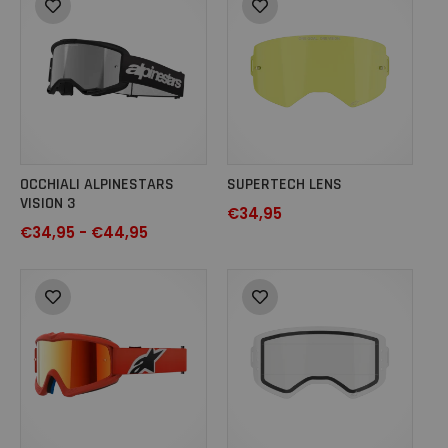
OCCHIALI ALPINESTARS
SUPERTECH LENS
VISION 3
€
34,95
€
34,95
-
€
44,95