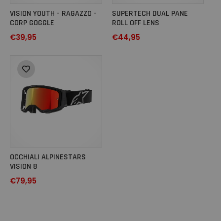
VISION YOUTH - RAGAZZO -
SUPERTECH DUAL PANE
CORP GOGGLE
ROLL OFF LENS
€
39,95
€
44,95
OCCHIALI ALPINESTARS
VISION 8
€
79,95