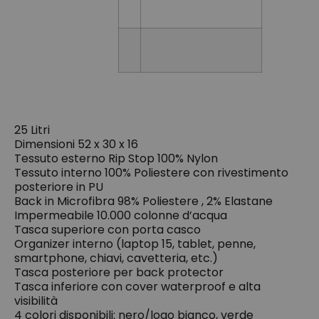
25 Litri
Dimensioni 52 x 30 x 16
Tessuto esterno Rip Stop 100% Nylon
Tessuto interno 100% Poliestere con rivestimento
posteriore in PU
Back in Microfibra 98% Poliestere , 2% Elastane
Impermeabile 10.000 colonne d’acqua
Tasca superiore con porta casco
Organizer interno (laptop 15, tablet, penne,
smartphone, chiavi, cavetteria, etc.)
Tasca posteriore per back protector
Tasca inferiore con cover waterproof e alta
visibilità
4 colori disponibili: nero/logo bianco, verde