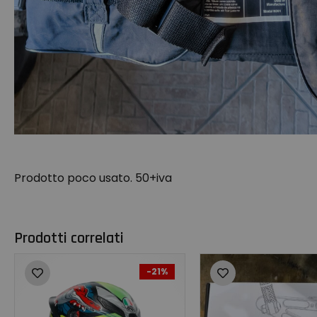
Prodotto poco usato. 50+iva
Prodotti correlati
-21%