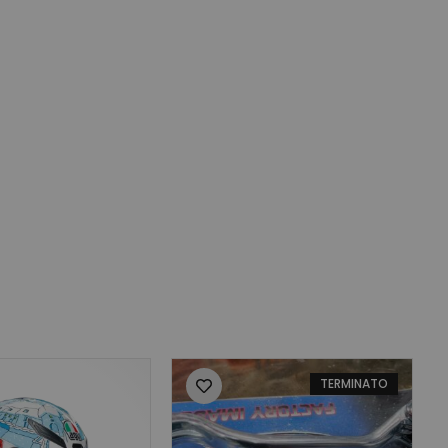
TERMINATO