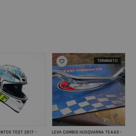
TERMINATO
INTER TEST 2017 -
LEVA CAMBIO HUSQVARNA TE449 -