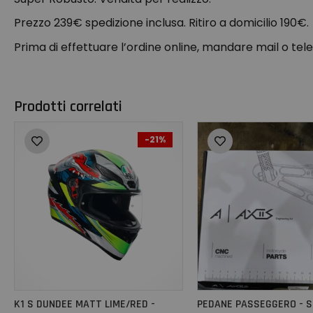
Prezzo 239€ spedizione inclusa. Ritiro a domicilio 190€.
Prima di effettuare l’ordine online, mandare mail o tele
Prodotti correlati
-21%
K1 S DUNDEE MATT LIME/RED -
PEDANE PASSEGGERO - 