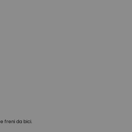
 freni da bici.